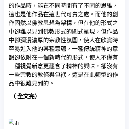
的作品時，能在不同時間有了不同的思維，
這也是他作品在這世代可貴之處。而他的創
作固然以佛教思想為架構，但在他的形式之
中卻難以見到佛教形式的圖式呈現，但作品
中卻瀰漫濃厚的宗教性氛圍，使人在欣賞時
容易進入他的某種意蘊，一種傳統精神的意
韻卻依附在一個新時代的形式，使人不僅有
一種視覺新意更蘊含了精神的興味，卻沒有
一些宗教的教條與包袱，這是在此類型的作
品中很難見到的。
（ 全文完）