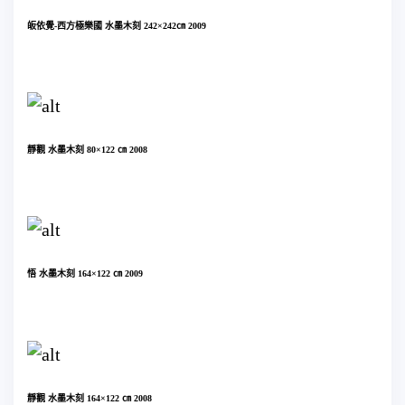
皈依覺-西方極樂國 水墨木刻 242×242㎝ 2009
靜觀 水墨木刻 80×122 ㎝ 2008
悟 水墨木刻 164×122 ㎝ 2009
靜觀 水墨木刻 164×122 ㎝ 2008