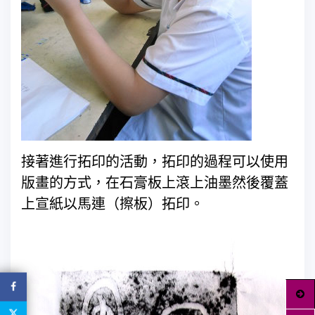
接著進行拓印的活動，拓印的過程可以使用
版畫的方式，在石膏板上滾上油墨然後覆蓋
上宣紙以馬連（擦板）拓印。