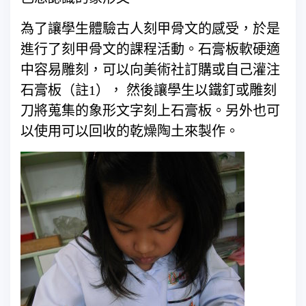
為了讓學生體驗古人刻甲骨文的感受，於是
進行了刻甲骨文的課程活動。石膏板軟硬適
中容易雕刻，可以向美術社訂購或自己灌注
石膏板（註1）， 然後讓學生以鐵釘或雕刻
刀將蒐集的象形文字刻上石膏板。另外也可
以使用可以回收的乾燥陶土來製作。