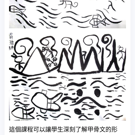
這個課程可以讓學生深刻了解甲骨文的形