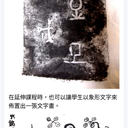
在延伸課程時，也可以讓學生以象形文字來
佈置出一張文字畫。