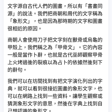
文字源自古代人們的圖畫，所以有「書畫同
源」的說法。我們把商朝和周代的文字稱為
「象形文」，也是因為那時期的文字和圖畫
很相近的原因。
商朝人會使用刀子把文字刻在獸骨或烏龜的
甲殼上，我們稱之為「甲骨文」。它的內容
一般是當作卜辭，也就是古代巫師觀察甲骨
上火烤過後的裂痕以為占卜的依據然後刻下
的辭句。
我們可以在坊間找到有把文字演化列出的字
典，就可以看到很接近圖畫的象形文字，也
可以在網路上找到一些資料。讓學生觀察或
猜測象形文字的意思，然後在字典上找到自
己想認識的象形文。