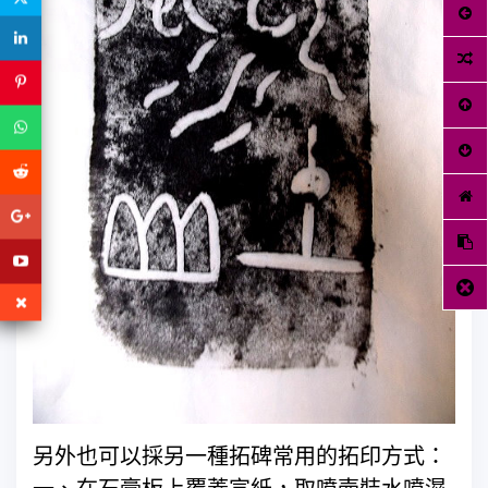
另外也可以採另一種拓碑常用的拓印方式：