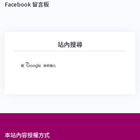
Facebook 留言板
站內搜尋
本站內容授權方式