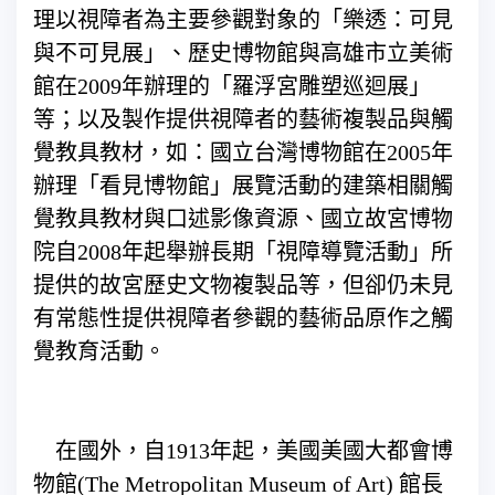
理以視障者為主要參觀對象的「樂透：可見
與不可見展」、歷史博物館與高雄市立美術
館在2009年辦理的「羅浮宮雕塑巡迴展」
等；以及製作提供視障者的藝術複製品與觸
覺教具教材，如：國立台灣博物館在2005年
辦理「看見博物館」展覽活動的建築相關觸
覺教具教材與口述影像資源、國立故宮博物
院自2008年起舉辦長期「視障導覽活動」所
提供的故宮歷史文物複製品等，但卻仍未見
有常態性提供視障者參觀的藝術品原作之觸
覺教育活動。
在國外，自1913年起，美國美國大都會博
物館(The Metropolitan Museum of Art) 館長