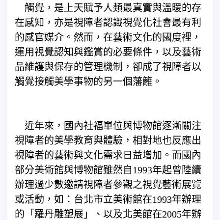
觸覺，是上天賦予人類最真實與溫暖的存
在感知，亦是視障者認識視覺化社會最有利
的感官媒介。然而，在藝術文化的國度裡，
運用視覺認知與鑑賞的必要條件，以及藝術
品維護與保存的管理機制，卻成了視障者以
觸覺接觸美學事物的另一個藩籬。
近年來，國內社福單位與博物館逐漸關注
視障者的美學教育與體驗，相對地也反應出
視障者的藝術與文化需求日益增加。而國內
部分美術館與博物館雖然自1993年起曾陸續
辦理過少數邀請視障者參觀之視覺藝術展覽
或活動，如：台北市立美術館在1993年辦理
的「羅丹雕塑展」、以及北美館在2005年辦