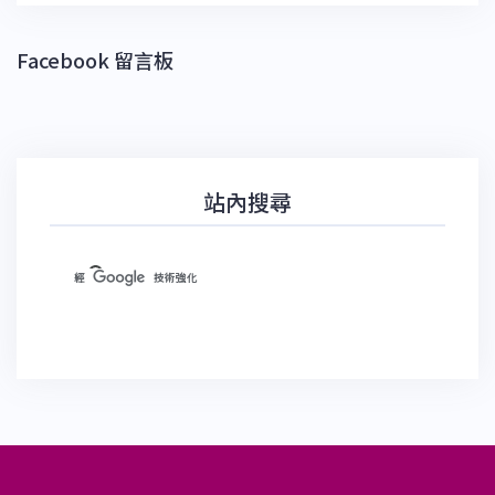
Facebook 留言板
站內搜尋