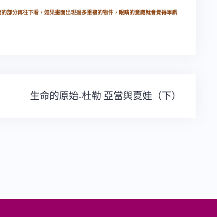
面的部分再往下看，如果畫面出現過多重複的物件，眼睛的意識就會覺得單調
生命的原始-杜勒 亞當與夏娃（下）