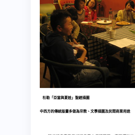
杜勒「亞當與夏娃」聖經插圖
中西方的傳統版畫多做為宗教、文學插圖及民間商業用途