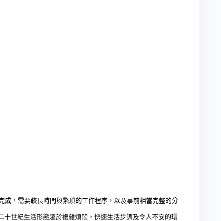
成，需要較長時間與繁瑣的工作程序，以及事前相當完整的分
二十世紀生活形態趨於複雜煩悶，快速生活步調及令人不安的環