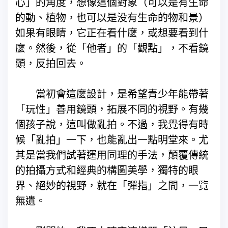
心」的角度，想像這個對象（可以是有生命
的動、植物，也可以是没有生命的物和景）
如果有眼睛，它正在看什麼，或想要看到什
麼。然後，從「他者」的「觀點」，不看鏡
頭，反拍回去。
當初會這麼設計，是希望青少年能帶著
「玩性」善用鏡頭，拓展不同的視野。有幾
個孩子說，這叫做亂拍。不過，我覺得有時
候「亂拍」一下，也能亂出一點明堂來。尤
其是當我們試著運用同理的手法，顛覆傳統
的拍攝方式和經典的構圖美學，獨特的眼
界、絕妙的視野，就在「彈指」之間，一覽
無遺。