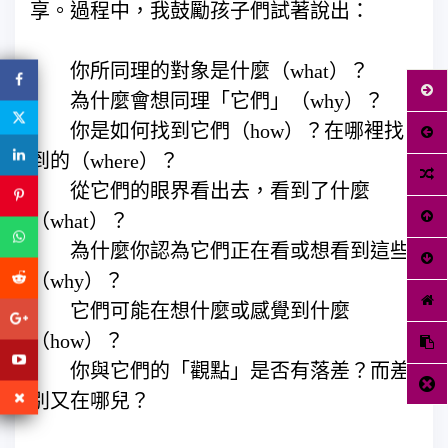
享。過程中，我鼓勵孩子們試著說出：
你所同理的對象是什麼（what）？
為什麼會想同理「它們」（why）？
你是如何找到它們（how）？在哪裡找
到的（where）？
從它們的眼界看出去，看到了什麼
（what）？
為什麼你認為它們正在看或想看到這些
（why）？
它們可能在想什麼或感覺到什麼
（how）？
你與它們的「觀點」是否有落差？而差
別又在哪兒？