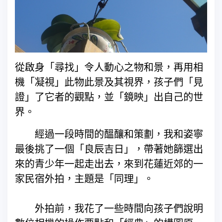
從啟身「尋找」令人動心之物和景，再用相
機「凝視」此物此景及其視界，孩子們「見
證」了它者的觀點，並「鏡映」出自己的世
界。
經過一段時間的醞釀和策劃，我和姿寧
最後挑了一個「良辰吉日」，帶著她篩選出
來的青少年一起走出去，來到花蓮近郊的一
家民宿外拍，主題是「同理」。
外拍前，我花了一些時間向孩子們說明