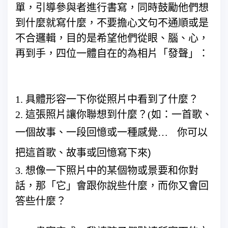
單，引導參與者進行書寫，同時鼓勵他們想
到什麼就寫什麼，不要擔心文句不通順或是
不合邏輯，目的是希望他們從眼、腦、心，
再到手，四位一體自在的為相片「發聲」：
1. 具體形容一下你從照片中看到了什麼？
2. 這張照片讓你聯想到什麼？(如：一首歌、
一個故事、一段回憶或一種感覺…
你可以
把這首歌、故事或回憶寫下來)
3. 想像一下照片中的某個物或景要和你對
話，那「它」會跟你說些什麼，而你又會回
答些什麼？