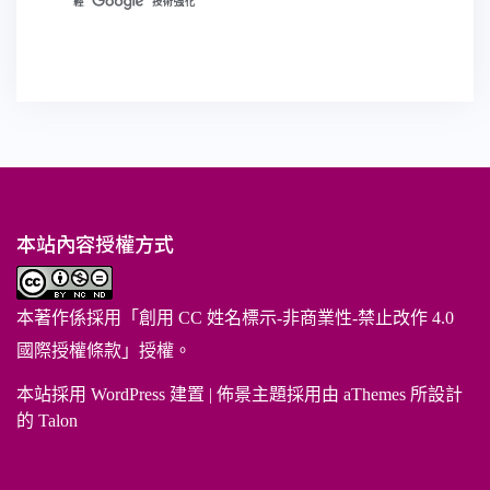
本站內容授權方式
本著作係採用「
創用 CC 姓名標示-非商業性-禁止改作 4.0
國際授權條款
」授權。
本站採用 WordPress 建置
|
佈景主題採用由 aThemes 所設計
的
Talon