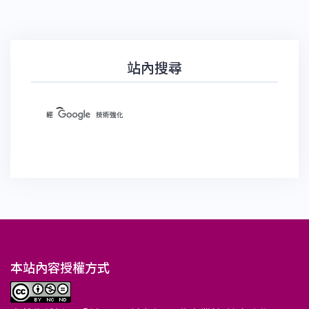
站內搜尋
本站內容授權方式