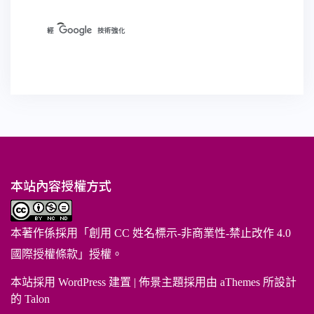
本站內容授權方式
本著作係採用「
創用 CC 姓名標示-非商業性-禁止改作 4.0
國際授權條款
」授權。
本站採用 WordPress 建置
|
佈景主題採用由 aThemes 所設計
的
Talon