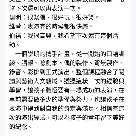
望下次還可以再表演一次。
建明：很緊張、很好玩、很好笑。
維萱：表演完的時候都很快樂。
伯禧：我很高興，我希望下次還有這個活
動。
一個學期的攜手計畫，從一開始的口語訓
練、讀報、唸劇本、偶的製作、背景製作、
錄音、彩排到正式演出，整個課程融合了閱
讀與藝術人文領域。透過這樣一次的經驗與
學習，讓孩子體悟要有一場成功的表演，在
事前需要做多少的準備與努力，也讓孩子在
表演中得到對自我的肯定與滿足。相信有這
次的演出經驗，可以為孩子的童年留下美好
的紀念。