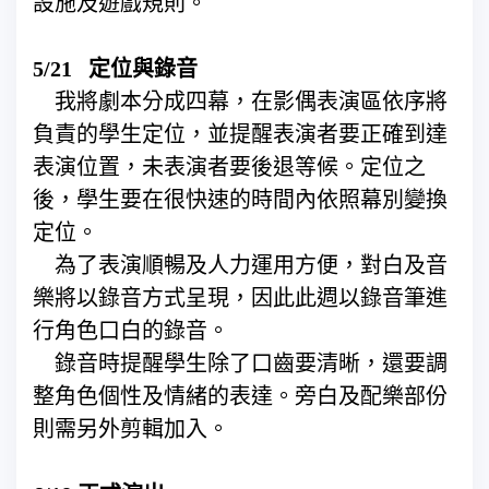
設施及遊戲規則。
5/21 定位與錄音
我將劇本分成四幕，在影偶表演區依序將
負責的學生定位，並提醒表演者要正確到達
表演位置，未表演者要後退等候。定位之
後，學生要在很快速的時間內依照幕別變換
定位。
為了表演順暢及人力運用方便，對白及音
樂將以錄音方式呈現，因此此週以錄音筆進
行角色口白的錄音。
錄音時提醒學生除了口齒要清晰，還要調
整角色個性及情緒的表達。旁白及配樂部份
則需另外剪輯加入。