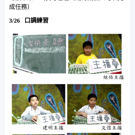
成任務）
3/26 口調練習