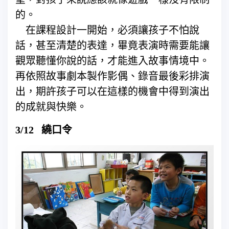
的。
在課程設計一開始，必須讓孩子不怕說
話，甚至清楚的表達，畢竟表演時需要能讓
觀眾聽懂你說的話，才能進入故事情境中。
再依照故事劇本製作影偶、錄音最後彩排演
出，期許孩子可以在這樣的機會中得到演出
的成就與快樂。
3/12 繞口令