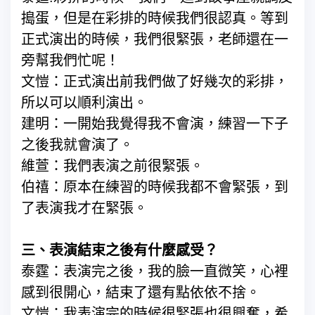
搗蛋，但是在彩排的時候我們很認真。等到
正式演出的時候，我們很緊張，老師還在一
旁幫我們忙呢！
文愷：正式演出前我們做了好幾次的彩排，
所以可以順利演出。
建明：一開始我覺得我不會演，練習一下子
之後我就會演了。
維萱：我們表演之前很緊張。
伯禧：原本在練習的時候我都不會緊張，到
了表演我才在緊張。
三、表演結束之後有什麼感受？
泰霆：表演完之後，我的臉一直微笑，心裡
感到很開心，結束了還有點依依不捨。
文愷：我表演完的時候很緊張也很興奮，希