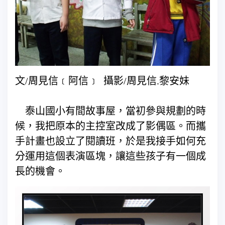
文/周見信﹝阿信﹞ 攝影/周見信.黎安妹
泰山國小有間故事屋，當初參與規劃的時
候，我把原本的主控室改成了影偶區。而攜
手計畫也設立了閱讀班，於是我接手如何充
分運用這個表演區塊，讓這些孩子有一個成
長的機會。