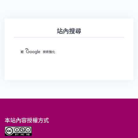
站內搜尋
本站內容授權方式