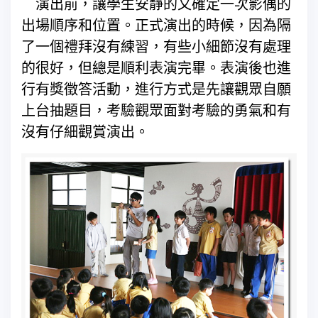
演出前，讓學生安靜的又確定一次影偶的
出場順序和位置。正式演出的時候，因為隔
了一個禮拜沒有練習，有些小細節沒有處理
的很好，但總是順利表演完畢。表演後也進
行有獎徵答活動，進行方式是先讓觀眾自願
上台抽題目，考驗觀眾面對考驗的勇氣和有
沒有仔細觀賞演出。