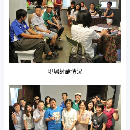
現場討論情況