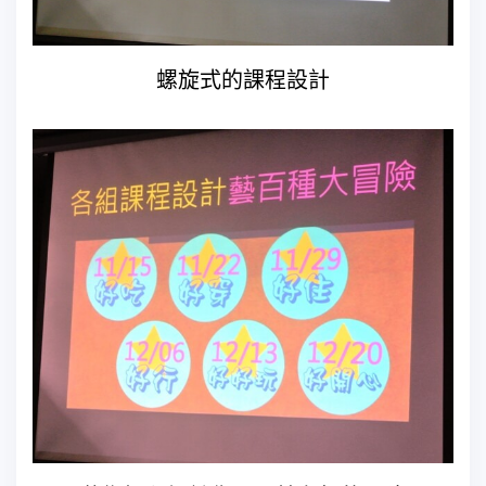
螺旋式的課程設計