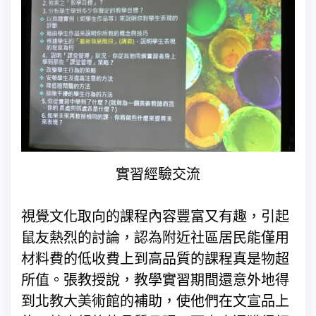
實習經驗交流
視覺文化取向的課程內容豐富又有趣，引起
鼠友熱烈的討論，認為附近社區居民能僅用
材料費的低收費上到高品質的課程真是物超
所值。張教授說，教學實習期間還意外地得
到北教大美術館的補助，使他們在文宣品上