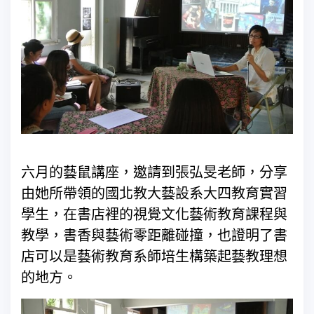
六月的藝鼠講座，邀請到張弘旻老師，分享
由她所帶領的國北教大藝設系大四教育實習
學生，在書店裡的視覺文化藝術教育課程與
教學，書香與藝術零距離碰撞，也證明了書
店可以是藝術教育系師培生構築起藝教理想
的地方。