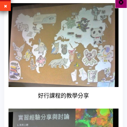
好行課程的教學分享