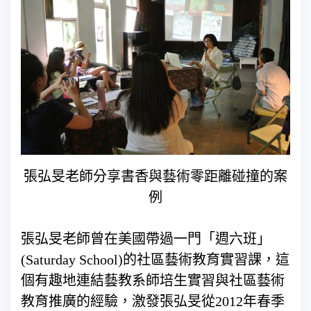
張弘旻老師分享書香與藝術零距離碰撞的案
例
張弘旻老師曾在美國帶過一門「週六班」
(Saturday School)的社區藝術教育實習課，這
個有趣地連結藝教系師培生實習與社區藝術
教育推廣的經驗，激發張弘旻從2012年春季