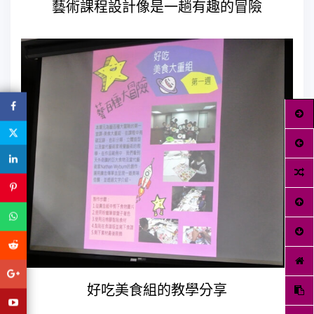
藝術課程設計像是一趟有趣的冒險
好吃美食組的教學分享