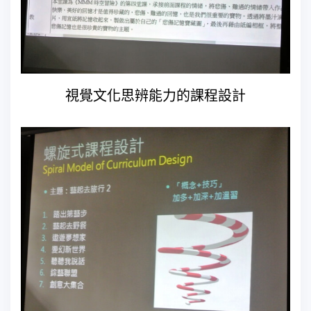
視覺文化思辨能力的課程設計