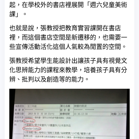
起，在學校外的書店裡展開「週六兒童美術
課」。
也就是說，張教授把教育實習課開在書店
裡，而這個書店空間是新遷移的，也需要一
些宣傳活動活化這個人氣較為閒置的空間。
張教授希望學生能設計出讓孩子具有視覺文
化思辨能力的課程來教學，培養孩子具有分
辨、批判以及創造等的能力。