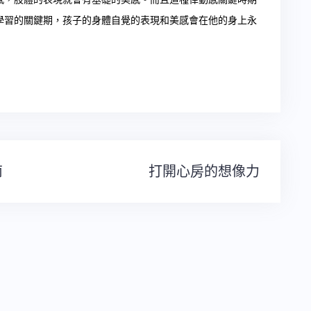
學習的關鍵期，孩子的身體自覺的表現和美感會在他的身上永
南
打開心房的想像力