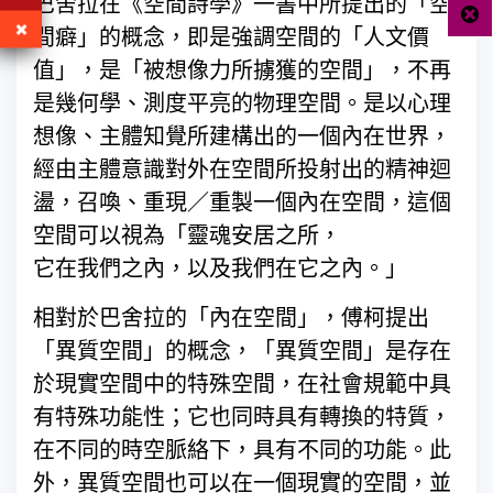
巴舍拉在《空間詩學》一書中所提出的「空
間癖」的概念，即是強調空間的「人文價
值」，是「被想像力所擄獲的空間」，不再
是幾何學、測度平亮的物理空間。是以心理
想像、主體知覺所建構出的一個內在世界，
經由主體意識對外在空間所投射出的精神迴
盪，召喚、重現／重製一個內在空間，這個
空間可以視為「靈魂安居之所，
它在我們之內，以及我們在它之內。」
相對於巴舍拉的「內在空間」，傅柯提出
「異質空間」的概念，「異質空間」是存在
於現實空間中的特殊空間，在社會規範中具
有特殊功能性；它也同時具有轉換的特質，
在不同的時空脈絡下，具有不同的功能。此
外，異質空間也可以在一個現實的空間，並