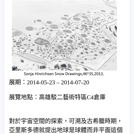
展期：2014-05-23 – 2014-07-20
展覽地點：高雄駁二藝術特區C4倉庫
對於宇宙空間的探索，可溯及古希臘時期，
亞里斯多德就提出地球是球體而非平面這個