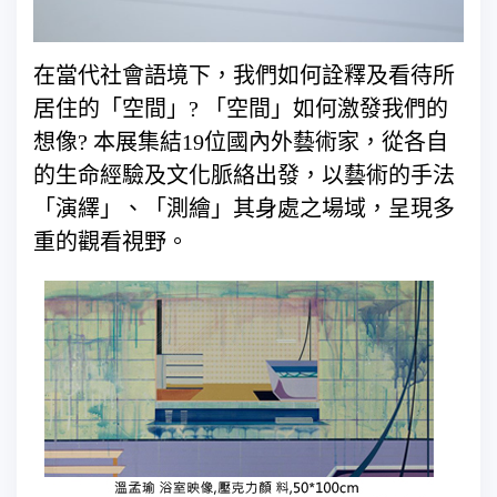
在當代社會語境下，我們如何詮釋及看待所
居住的「空間」? 「空間」如何激發我們的
想像? 本展集結19位國內外藝術家，從各自
的生命經驗及文化脈絡出發，以藝術的手法
「演繹」、「測繪」其身處之場域，呈現多
重的觀看視野。