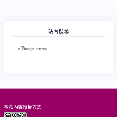
站內搜尋
本站內容授權方式