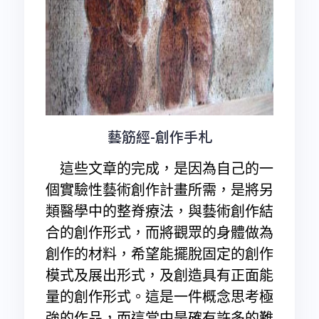
藝筋經-創作手札
這些文章的完成，是因為自己的一
個實驗性藝術創作計畫所需，是將另
類醫學中的整脊療法，與藝術創作結
合的創作形式，而將觀眾的身體做為
創作的材料，希望能擺脫固定的創作
模式及展出形式，及創造具有正面能
量的創作形式。這是一件概念思考極
強的作品，而這當中是確有許多的難