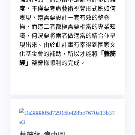
度，不僅要考慮藝術視覺形式應如何
表現，還需要設計一套有效的整脊
操，而這二者都極需要相當的專業知
識，何況要將兩者做適當的結合並呈
現出來。由於此計畫有幸得到國家文
化基金會的補助，所以才能將
「藝筋
經」
整脊操順利的完成。
藝筋經-病由圖