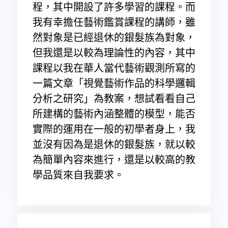
程，其中開設了許多學習的課程。而
我有幸擔任藝術鑑賞課程的講師，雖
然對象是已經退休的銀髮族為對象，
但我還是以較為理論性的內容，其中
課程以我在華人當代藝術觀測所寫的
一篇文章「視覺藝術作品的科學邏輯
分析之研究」為教案，想試看看自己
所建構的藝術內涵整體的模型，能否
實際的運用在一般的初學者身上，我
並沒有因為是退休的銀髮族，就以較
為簡單內容來進行，還是以較高的教
學品質來自我要求。