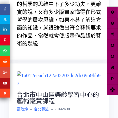
的哲學的思維中下了多少功夫，更確
實的說，又有多少版畫家懂得在形式
哲學的層次思維，如果不甚了解這方
面的知識，就很難做出符合藝術要求
的作品，當然就會使版畫作品趨於藝
術的邊緣。
台北市中山區樂齡學習中心的
藝術鑑賞課程
鄭政煌
–
台北藝識
–
2014/9/30