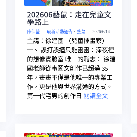
202606藝鼠：走在兒童文
學路上
陳佳瑩
–
最新活動通告
、
藝鼠
–
2026/6/14
主講：徐建國 （兒童插畫家）
一、 誤打誤撞只能畫畫：深夜裡
的想像實驗室 唯一的職志： 徐建
國老師從事圖文創作已超過 35
年，畫畫不僅是他唯一的專業工
作，更是他與世界溝通的方式。
第一代宅男的創作日
閱讀全文