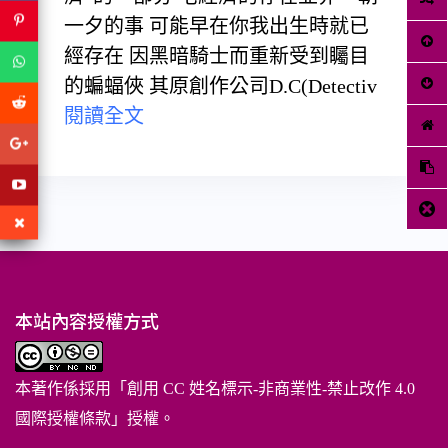
一夕的事 可能早在你我出生時就已
經存在 因黑暗騎士而重新受到矚目
的蝙蝠俠 其原創作公司D.C(Detectiv
閱讀全文
本站內容授權方式
本著作係採用「
創用 CC 姓名標示-非商業性-禁止改作 4.0
國際授權條款
」授權。