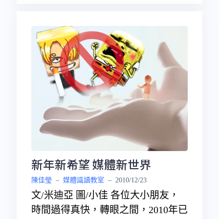
新年新希望 媒體新世界
陳佳瑩
–
媒體識讀教室
–
2010/12/23
文/米迪亞 圖/小佳 各位大小朋友，
時間過得真快，轉眼之間，2010年已