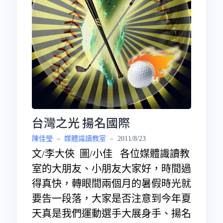
台灣之光 揚名國際
陳佳瑩
–
媒體識讀教室
–
2011/8/23
文/李大俠 圖/小佳 各位媒體識讀教
室的大朋友、小朋友大家好，時間過
得真快，轉眼間兩個月的暑假時光就
要告一段落，大家是否注意到今年夏
天真是我們運動選手大展身手、揚名