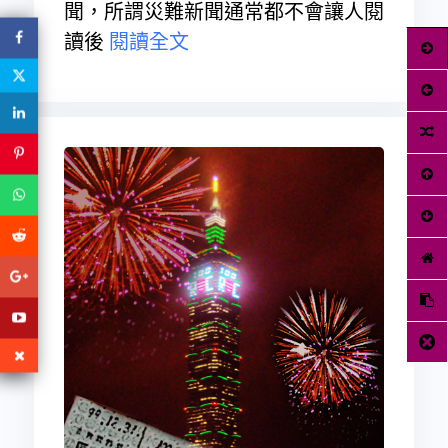
聞，所謂災難新聞通常都不會讓人閱
讀後
閱讀全文