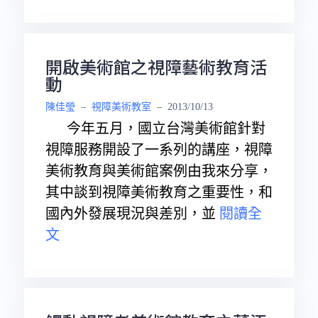
開啟美術館之視障藝術教育活
動
陳佳瑩
–
視障美術教室
–
2013/10/13
今年五月，國立台灣美術館針對
視障服務開設了一系列的講座，視障
美術教育與美術館案例由我來分享，
其中談到視障美術教育之重要性，和
國內外發展現況與差別，並
閱讀全
文