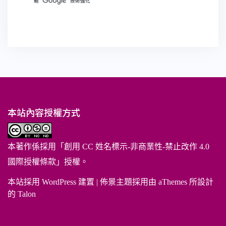
本站內容授權方式
本著作係採用「
創用 CC 姓名標示-非商業性-禁止改作 4.0
國際授權條款
」授權。
本站採用 WordPress 建置
|
佈景主題採用由 aThemes 所設計
的
Talon