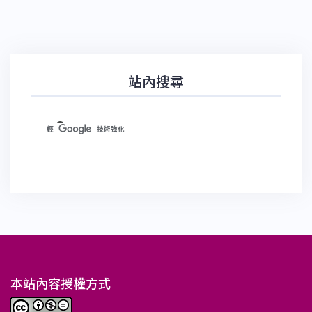
站內搜尋
本站內容授權方式