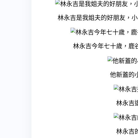
林永吉是我姐夫的好朋友，小
林永吉今年七十歲，鹿
他新蓋的
林永吉
林永吉