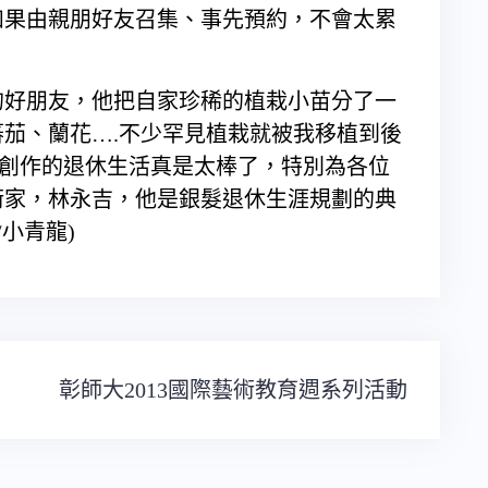
如果由親朋好友召集、事先預約，不會太累
的好朋友，他把自家珍稀的植栽小苗分了一
茄、蘭花….不少罕見植栽就被我移植到後
私分享與創作的退休生活真是太棒了，特別為各位
術家，林永吉，他是銀髮退休生涯規劃的典
小青龍)
彰師大2013國際藝術教育週系列活動