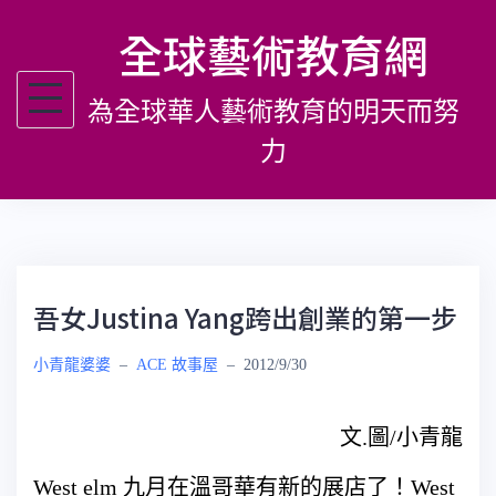
跳
全球藝術教育網
至
主
為全球華人藝術教育的明天而努
要
內
力
容
吾女Justina Yang跨出創業的第一步
小青龍婆婆
–
ACE 故事屋
–
2012/9/30
文.圖/小青龍
West elm 九月在溫哥華有新的展店了！West