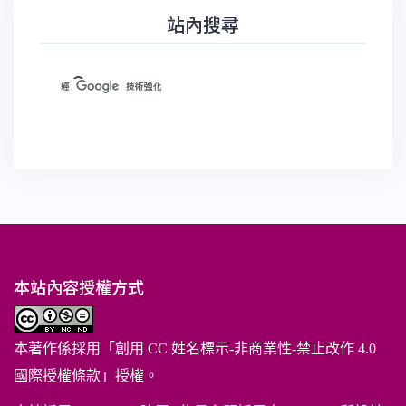
站內搜尋
本站內容授權方式
本著作係採用「
創用 CC 姓名標示-非商業性-禁止改作 4.0
國際授權條款
」授權。