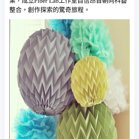
業，成立Fiber Lab工作室自信昂首朝向科藝
整合，創作探索的驚奇旅程。