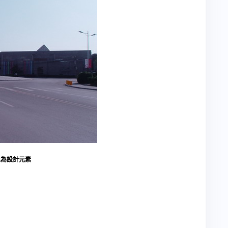
土為設計元素