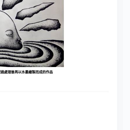
經過處理後再以水墨繪製而成的作品