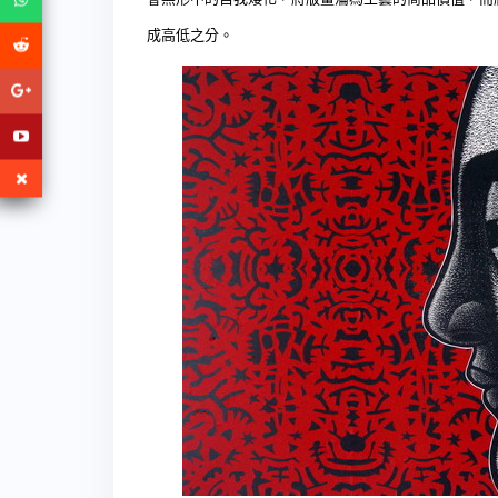
成高低之分。