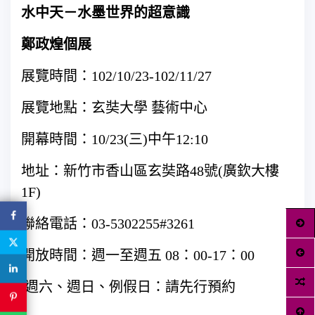
水中天－水墨世界的超意識
鄭政煌個展
展覽時間：102/10/23-102/11/27
展覽地點：玄奘大學 藝術中心
開幕時間：10/23(三)中午12:10
地址：新竹市香山區玄奘路48號(廣欽大樓
1F)
聯絡電話：03-5302255#3261
開放時間：週一至週五 08：00-17：00
週六、週日、例假日：請先行預約