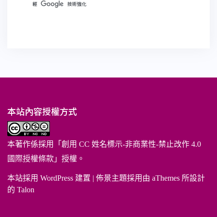
本站內容授權方式
本著作係採用「
創用 CC 姓名標示-非商業性-禁止改作 4.0
國際授權條款
」授權。
本站採用 WordPress 建置
|
佈景主題採用由 aThemes 所設計
的
Talon