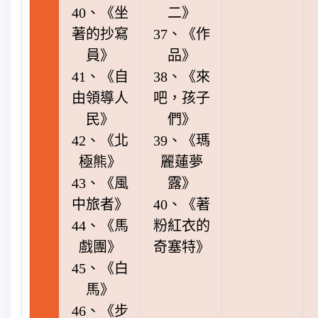
40、《坐
二》
著的抄寫
37、《作
員》
品》
41、《自
38、《來
由領導人
吧，孩子
民》
們》
42、《北
39、《瑪
極熊》
麗蓮夢
43、《風
露》
中旅者》
40、《著
44、《馬
粉紅衣的
戲團》
奇塞特》
45、《白
馬》
46、《步