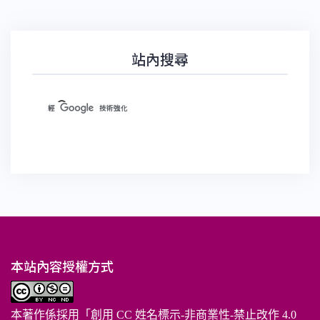
站內搜尋
本站內容授權方式
本著作係採用「
創用 CC 姓名標示-非商業性-禁止改作 4.0