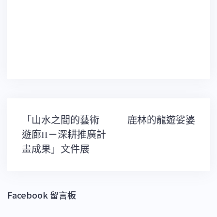
文
「山水之間的藝術
鹿林的龍遊娑婆
章
導
遊廊II－深耕推廣計
覽
畫成果」文件展
Facebook 留言板