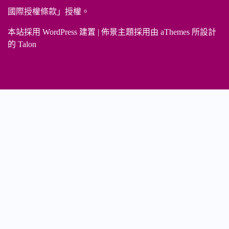
國際授權條款
」授權。
本站採用 WordPress 建置
|
佈景主題採用由 aThemes 所設計
的
Talon