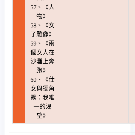
57、《人
物》
58、《女
子雕像》
59、《兩
個女人在
沙灘上奔
跑》
60、《仕
女與獨角
獸：我唯
一的渴
望》