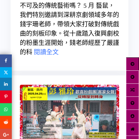
不可及的傳統藝術嗎？ 5 月 藝鼠，
我們特別邀請到深耕京劇領域多年的
錢宇珊老師，帶領大家打破對傳統戲
曲的刻板印象。從十歲踏入復興劇校
的粉墨生涯開始，錢老師經歷了嚴謹
的科
閱讀全文