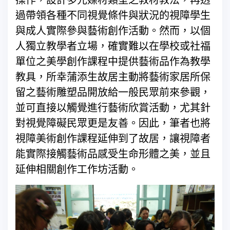
過帶領各種不同視覺條件與狀況的視障學生
與成人實際參與藝術創作活動。然而，以個
人獨立教學者立場，確實難以在學校或社福
單位之美學創作課程中提供藝術品作為教學
教具，所幸蒲添生故居主動將藝術家居所保
留之藝術雕塑品開放給一般民眾前來參觀，
並可直接以觸覺進行藝術欣賞活動，尤其針
對視覺障礙民眾更是友善。因此，筆者也將
視障美術創作課程延伸到了故居，讓視障者
能實際接觸藝術品感受生命形體之美，並且
延伸相關創作工作坊活動。