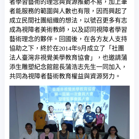
者學習藝術的理念與資源推動不易，加上筆
者能服務的範圍與人數也有限，因而興起了
成立民間社團組織的想法，以號召更多有志
成為視障者美術教師，以及認同視障者學習
藝術理念的夥伴。回國後，在各方友人支持
協助之下，終於在2014年9月成立了「社團
法人臺灣非視覺美學教育協會」，也邀請蒲
添生雕塑紀念館館長蒲浩志先生一同加入，
共同為視障者藝術教育權益與資源努力。