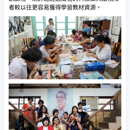
者較以往更容易獲得學習教材資源。