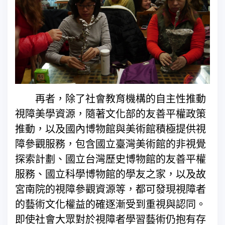
再者，除了社會教育機構的自主性推動
視障美學資源，隨著文化部的友善平權政策
推動，以及國內博物館與美術館積極提供視
障參觀服務，包含國立臺灣美術館的非視覺
探索計劃、國立台灣歷史博物館的友善平權
服務、國立科學博物館的學友之家，以及故
宮南院的視障參觀資源等，都可發現視障者
的藝術文化權益的確逐漸受到重視與認同。
即使社會大眾對於視障者學習藝術仍抱有存