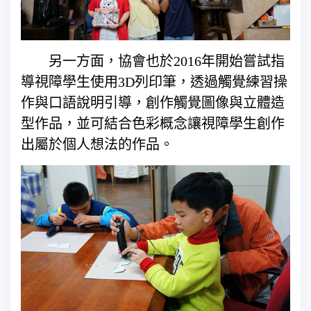
另一方面，協會也於2016年開始嘗試指
導視障學生使用3D列印筆，透過觸覺練習操
作與口語說明引導，創作觸覺圖像與立體造
型作品，並可結合色彩概念讓視障學生創作
出屬於個人想法的作品。