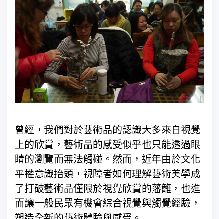
曾經，我們對於藝術品的認識大多來自視覺
上的欣賞，藝術品的感受似乎也只能透過眼
睛的瀏覽而無法觸碰。然而，近年由於文化
平權意識抬頭，視障者如何理解藝術美學成
了打破藝術品僅限於視覺欣賞的藩籬，也進
而讓一般民眾有機會綜合視覺與觸覺經驗，
塑造全新的藝術體驗與感受。