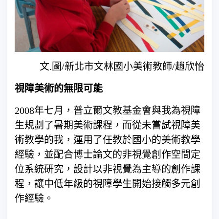
文.圖/新北市文林國小美術教師/趙欣怡
視障美術的無限可能
2008年七月，普立爾文教基金會與我為視障
生規劃了暑期美術課程，而從未嘗試視障美
術教學的我，運用了任教於國小的美術教學
經驗，並配合博士論文的非視覺創作空間定
位系統研究，設計以非視覺為主導的創作課
程，讓中低年級的視障學生開始接觸多元創
作經驗。