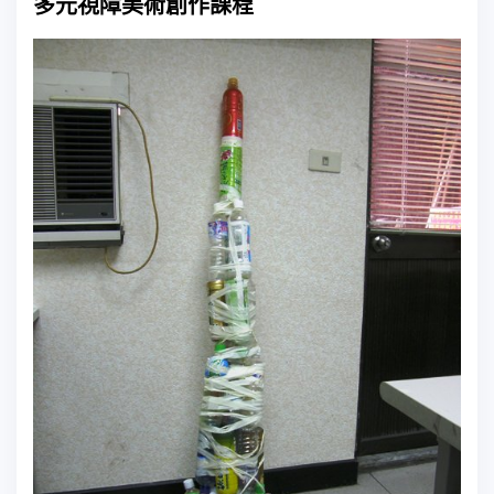
多元視障美術創作課程