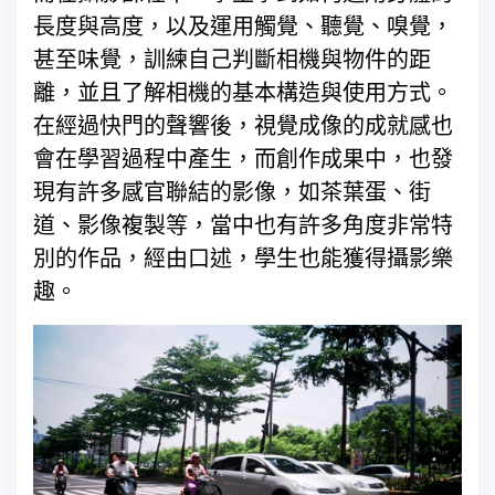
長度與高度，以及運用觸覺、聽覺、嗅覺，
甚至味覺，訓練自己判斷相機與物件的距
離，並且了解相機的基本構造與使用方式。
在經過快門的聲響後，視覺成像的成就感也
會在學習過程中產生，而創作成果中，也發
現有許多感官聯結的影像，如茶葉蛋、街
道、影像複製等，當中也有許多角度非常特
別的作品，經由口述，學生也能獲得攝影樂
趣。