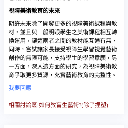
視障美術教育的未來
期許未來除了開發更多的視障美術課程與教
材，並且與一般明眼學生之美術課程相互轉
換運用，讓這兩者之間的教材能互通有無，
同時，嘗試讓家長接受視障生學習視覺藝術
創作的無限可能，支持學生的學習意願，另
一方面，深入這方面的研究，為視障美術教
育爭取更多資源，充實藝術教育的完整性。
我要回應
相關討論區:如何教盲生藝術?(除了捏塑)