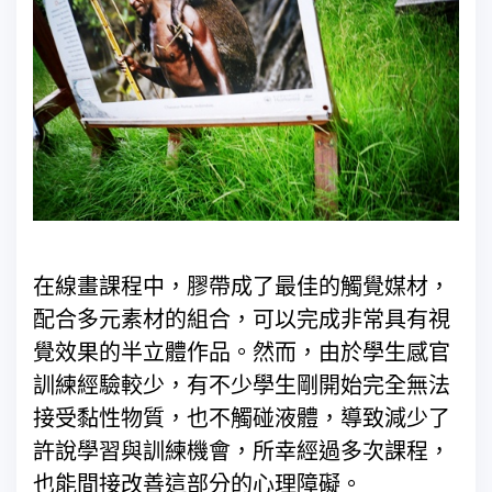
在線畫課程中，膠帶成了最佳的觸覺媒材，
配合多元素材的組合，可以完成非常具有視
覺效果的半立體作品。然而，由於學生感官
訓練經驗較少，有不少學生剛開始完全無法
接受黏性物質，也不觸碰液體，導致減少了
許說學習與訓練機會，所幸經過多次課程，
也能間接改善這部分的心理障礙。