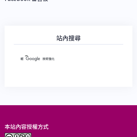
站內搜尋
本站內容授權方式