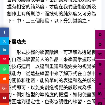
握有相當的純熟度，才能在我們藝術欣賞及
創作上有所幫助。而技術的純熟度又可分為
下、中、上三個階段，以下分別討論之。
下層功夫
形式技術的學習階段，可理解為透過模
仿自然或學習前人的作品，來學習掌握形式
的技巧運用，以達到重建和諧完美的視覺美
感能力。從這些練習中來了解形式在自然中
的關係和秘密，能夠單純的表達和諧美感的
形式即可，以能夠創造視覺美感形式為標
的。例如造型的準確度的把握，如何使畫面
構圖達到穩定性，色彩協調性的練習，空間