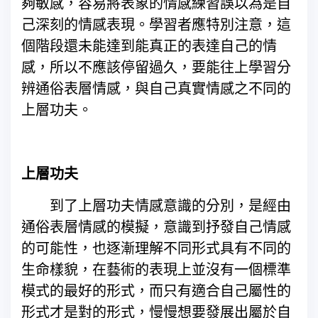
夠敏感，容易將表象的情感練習誤以為是自
己深刻的情感表現。學習者應特別注意，這
個階段還未能達到能真正的表達自己的情
感，所以不應該停留過久，要能往上學習分
辨通俗表層情感，與自己真實情感之不同的
上層功夫。
上層功夫
到了上層功夫情感意識的分別，是經由
通俗表層情感的模擬，意識到抒發自己情感
的可能性，也逐漸理解不同形式具有不同的
生命樣貌，在藝術的表現上並沒有一個標準
模式的最好的形式，而只有適合自己屬性的
形式才是對的形式，慢慢想要發展出屬於自