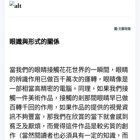
圖/文鄭政煌
眼識與形式的關係
當我們的眼睛接觸花花世界的一瞬間，眼睛
的辨識作用已做百千萬次的運轉，眼睛像是
一部相當高精密的電腦。同理，如果我們接
觸一件美術作品，接觸的剎那間眼睛早已做
百轉千回的作用，如果作品的提供的視覺資
訊不夠豐富，那我們在欣賞的當下就會感到
貧乏及厭煩，而覺得這件作品是較劣質的創
作（當然閱讀者也必須具有一定的知識，而