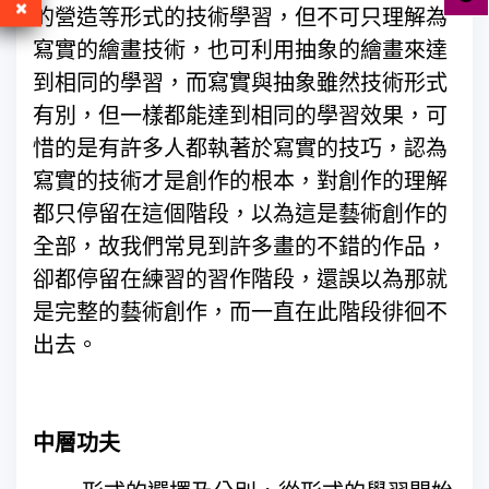
的營造等形式的技術學習，但不可只理解為
寫實的繪畫技術，也可利用抽象的繪畫來達
到相同的學習，而寫實與抽象雖然技術形式
有別，但一樣都能達到相同的學習效果，可
惜的是有許多人都執著於寫實的技巧，認為
寫實的技術才是創作的根本，對創作的理解
都只停留在這個階段，以為這是藝術創作的
全部，故我們常見到許多畫的不錯的作品，
卻都停留在練習的習作階段，還誤以為那就
是完整的藝術創作，而一直在此階段徘徊不
出去。
中層功夫