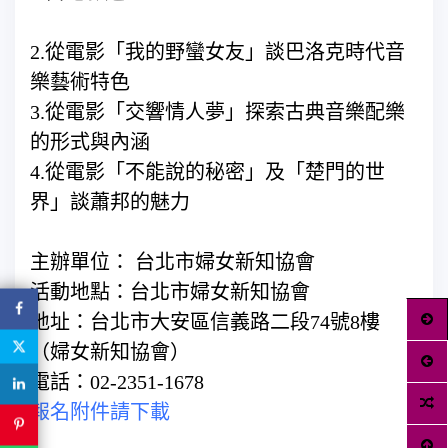
2.從電影「我的野蠻女友」談巴洛克時代音
樂藝術特色
3.從電影「交響情人夢」探索古典音樂配樂
的形式與內涵
4.從電影「不能說的秘密」及「楚門的世
界」談蕭邦的魅力
主辦單位： 台北市婦女新知協會
活動地點：台北市婦女新知協會
地址：台北市大安區信義路二段74號8樓
（婦女新知協會）
電話：02-2351-1678
報名附件請下載