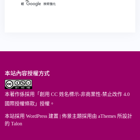
本站內容授權方式
本著作係採用「
創用 CC 姓名標示-非商業性-禁止改作 4.0
國際授權條款
」授權。
本站採用 WordPress 建置
|
佈景主題採用由 aThemes 所設計
的
Talon