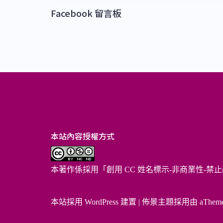
Facebook 留言板
本站內容授權方式
本著作係採用「
創用 CC 姓名標示-非商業性-禁止
本站採用 WordPress 建置
|
佈景主題採用由 aThem