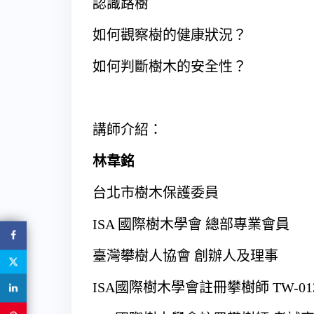
認識路樹
如何觀察樹的健康狀況？
如何判斷樹木的安全性？
講師介紹：
林韋銘
台北市樹木保護委員
ISA 國際樹木學會 總部專業會員
臺灣攀樹人協會 創辦人及理事
ISA國際樹木學會註冊攀樹師 TW-013