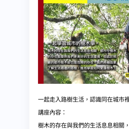
一起走入路樹生活，認識同在城市
講座內容：
樹木的存在與我們的生活息息相關