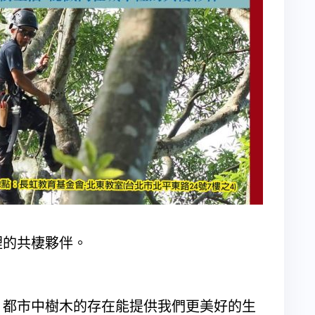
裡的共棲夥伴。
，都市中樹木的存在能提供我們更美好的生