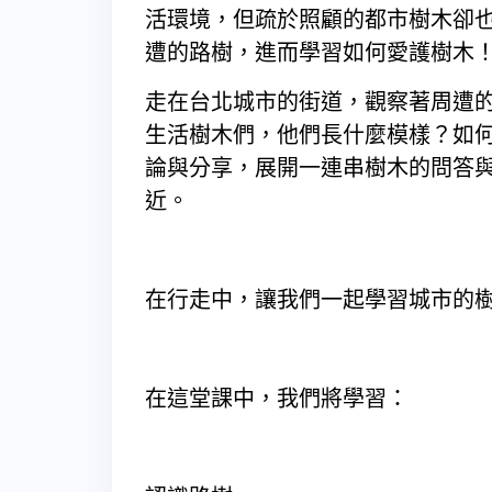
活環境，但疏於照顧的都市樹木卻
遭的路樹，進而學習如何愛護樹木
走在台北城市的街道，觀察著周遭
生活樹木們，他們長什麼模樣？如何
論與分享，展開一連串樹木的問答
近。
在行走中，讓我們一起學習城市的
在這堂課中，我們將學習：