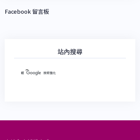
Facebook 留言板
站內搜尋