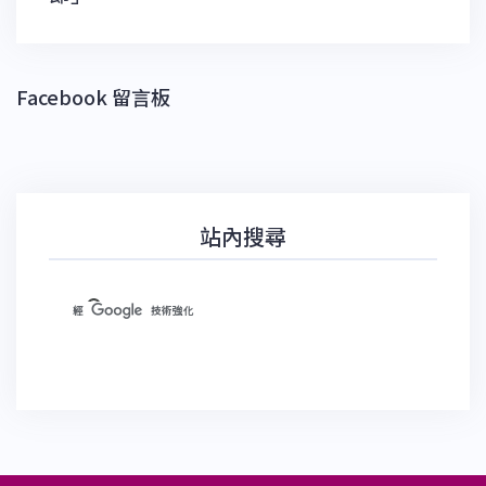
Facebook 留言板
站內搜尋