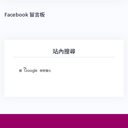
Facebook 留言板
站內搜尋