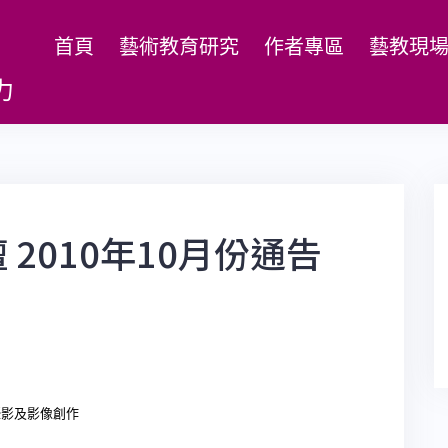
首頁
藝術教育研究
作者專區
藝教現
力
2010年10月份通告
攝影及影像創作