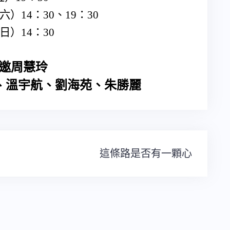
六）
14
：
30
、
19
：
30
日）
14
：
30
邀周慧玲
、溫宇航、劉海苑、朱勝麗
這條路是否有一顆心