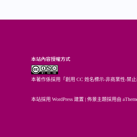
本站內容授權方式
本著作係採用「
創用 CC 姓名標示-非商業性-禁止
本站採用 WordPress 建置
|
佈景主題採用由 aThem