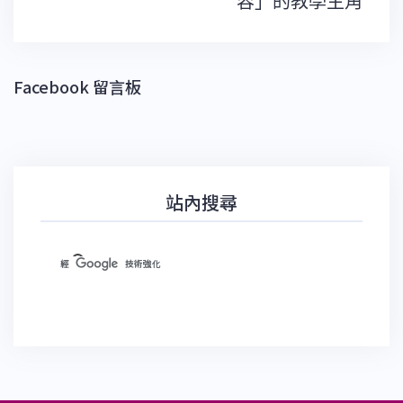
容」的教學主角
Facebook 留言板
站內搜尋