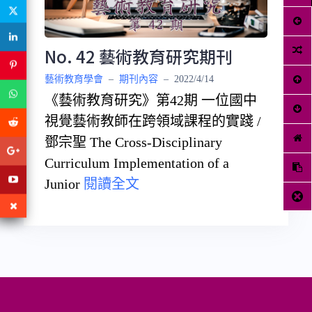
No. 42 藝術教育研究期刊
藝術教育學會
–
期刊內容
–
2022/4/14
《藝術教育研究》第42期 一位國中
視覺藝術教師在跨領域課程的實踐 /
鄧宗聖 The Cross-Disciplinary
Curriculum Implementation of a
Junior
閱讀全文