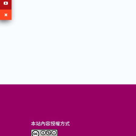
本站內容授權方式