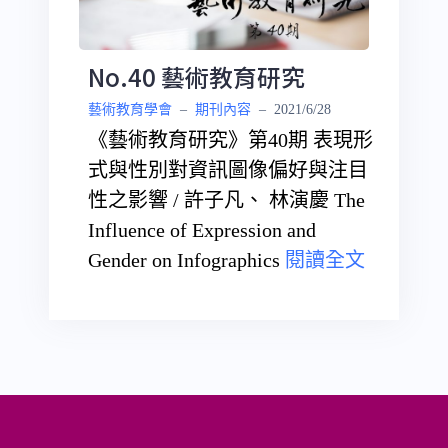
No.40 藝術教育研究
藝術教育學會
–
期刊內容
–
2021/6/28
《藝術教育研究》第40期 表現形
式與性別對資訊圖像偏好與注目
性之影響 / 許子凡、 林演慶 The
Influence of Expression and
Gender on Infographics
閱讀全文