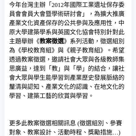
今年台灣主辦「2012年國際工業遺址保存委
員會會員大會暨學術研討會」，為擴大推廣
產業文化資產保存的公共參與及應用性，中
原大學建築學系與英國文化協會特別針對此
主題舉辦《
教案徵選
》系列活動，徵選組別
為《學校教育組》與《親子教育組》。希望
透過教案徵選，邀請社會大眾與各級教師集
思廣益，達到「教」與「學」的結合，讓社
會大眾與學生能學習到產業歷史發展脈絡的
釐清與認知、產業文化的認識、在地文化的
學習、建築工藝的欣賞與學習。
更多此教案徵選相關訊息 (徵選組別、參賽
對象、教案設計、活動時程、獎勵措施…)