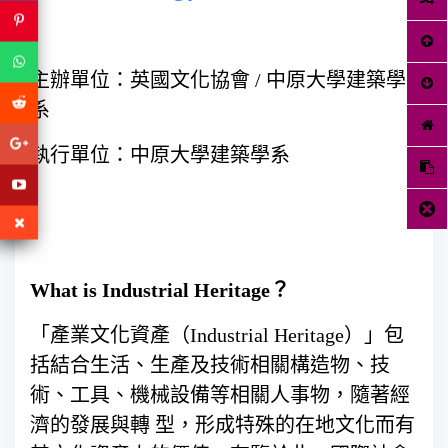
主辦單位：英國文化協會 / 中原大學建築學
系
執行單位：中原大學建築學系
What is Industrial Heritage
？
「產業文化資產（Industrial Heritage）」包
括結合生活、生產及技術相關構造物、技
術、工具、機械設備等相關人事物，隨著經
濟的發展與轉 型，形成特殊的在地文化而有