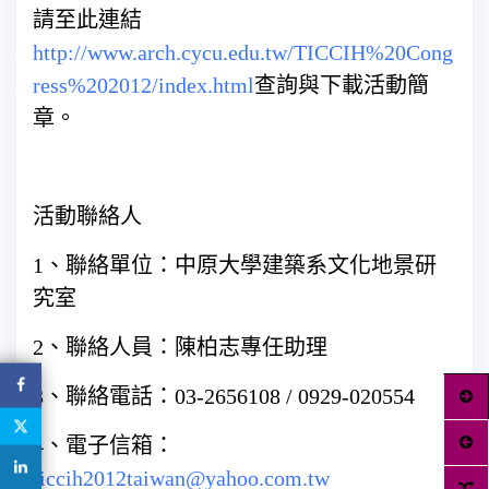
請至此連結
http://www.arch.cycu.edu.tw/TICCIH%20Cong
ress%202012/index.html
查詢與下載活動簡
章。
活動聯絡人
1、聯絡單位：中原大學建築系文化地景研
究室
2、聯絡人員：陳柏志專任助理
3、聯絡電話：03-2656108 / 0929-020554
4、電子信箱：
ticcih2012taiwan@yahoo.com.tw