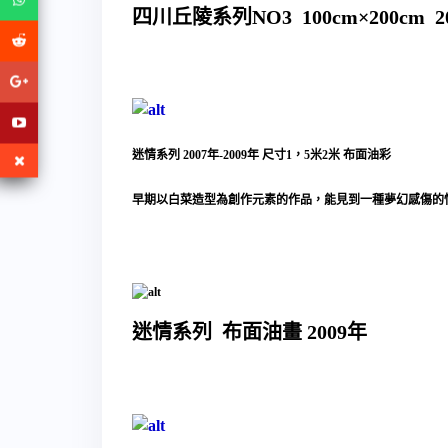
四川丘陵系列NO3 100cm×200cm 2
迷情系列 2007年-2009年 尺寸1，5米2米 布面油彩
早期以白菜造型為創作元素的作品，能見到一種夢幻感傷的
迷情系列 布面油畫 2009年