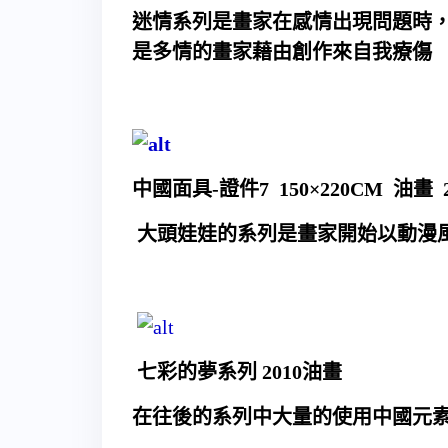
迷情系列是畫家在感情出現問題時
是多情的畫家藉由創作來自我療傷
中國面具-證件7 150×220CM 油畫 
大頭娃娃的系列是畫家開始以動漫
七彩的夢系列 2010油畫
在往後的系列中大量的使用中國元