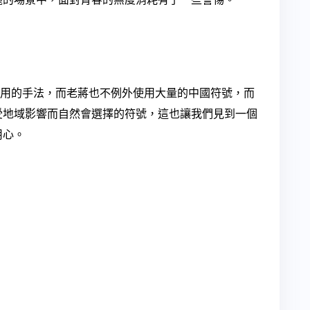
用的手法，而老蔣也不例外使用大量的中國符號，而
受地域影響而自然會選擇的符號，這也讓我們見到一個
用心。