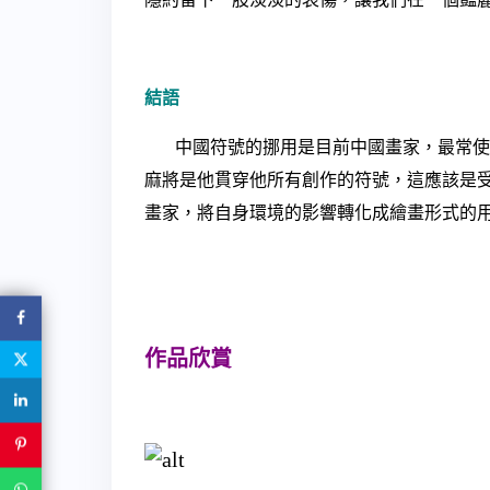
結語
中國符號的挪用是目前中國畫家，最常使
麻將是他貫穿他所有創作的符號，這應該是
畫家，將自身環境的影響轉化成繪畫形式的
作品欣賞