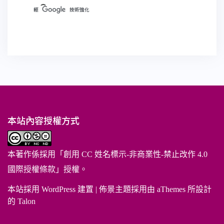
本站內容授權方式
本著作係採用「
創用 CC 姓名標示-非商業性-禁止改作 4.0
國際授權條款
」授權。
本站採用 WordPress 建置
|
佈景主題採用由 aThemes 所設計
的
Talon