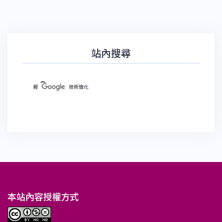
站內搜尋
本站內容授權方式