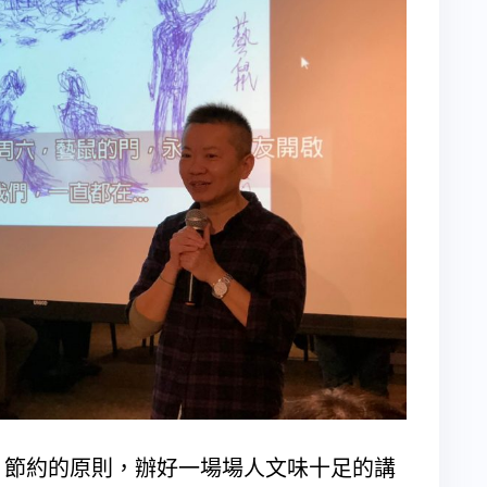
、節約的原則，辦好一場場人文味十足的講