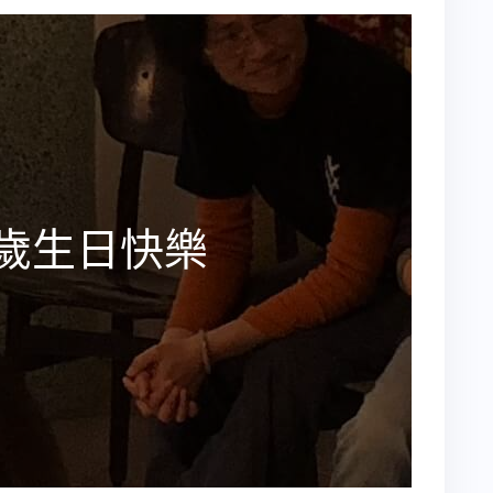
0歲生日快樂