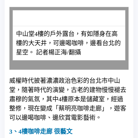
中山堂4樓的戶外露台，有如隱身在高
樓的大天井，可邊喝咖啡，邊看台北的
星空。 記者楊正海/翻攝
威權時代披著濃濃政治色彩的台北市中山
堂，隨著時代的演變，古老的建物慢慢褪去
肅穆的氣氛，其中4樓原本是儲藏室，經過
整修，現在變成「蔡明亮咖啡走廊」，遊客
可以邊喝咖啡、邊欣賞電影藝術。
3、4樓咖啡走廊 很藝文