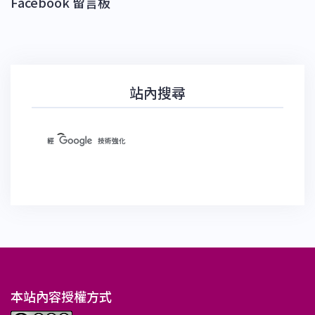
Facebook 留言板
站內搜尋
本站內容授權方式