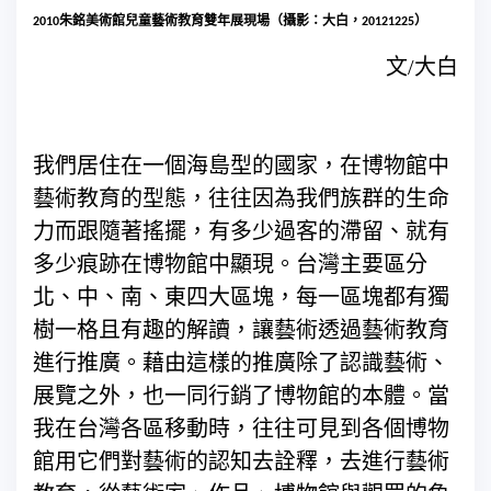
朱銘美術館兒童藝術教育雙年展現場（攝影：大白，
）
2010
20121225
文/大白
我們居住在一個海島型的國家，在博物館中
藝術教育的型態，往往因為我們族群的生命
力而跟隨著搖擺，有多少過客的滯留、就有
多少痕跡在博物館中顯現。台灣主要區分
北、中、南、東四大區塊，每一區塊都有獨
樹一格且有趣的解讀，讓藝術透過藝術教育
進行推廣。藉由這樣的推廣除了認識藝術、
展覽之外，也一同行銷了博物館的本體。當
我在台灣各區移動時，往往可見到各個博物
館用它們對藝術的認知去詮釋，去進行藝術