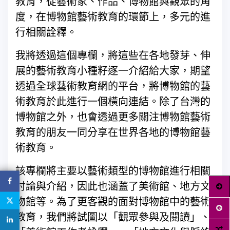
教育，從藝術家、作品、博物館與觀眾的角
度，在博物館藝術教育的環節上，多元的進
行相關詮釋。
我將透過這個專欄，將這些在各地發芽、伸
展的藝術教育小種籽逐一介紹給大家，期望
透過全球藝術教育網的平台，將博物館的藝
術教育於此進行一個橫向連結。除了台灣的
博物館之外，也會透過更多關注博物館藝術
教育的朋友一同分享在世界各地的博物館藝
術教育。
該專欄將主要以藝術類型的博物館進行相關
討論與介紹，因此也涵蓋了美術館、地方文
物館等。為了更客觀的面對博物館中的藝術
教育，我們將試圖以「觀眾參與及閱讀」、